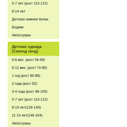
5-7 лет (рост 110-122)
8-14 лет
Детское нижнее белье
Бодики
Аксессуары
Детская одежда
(Секонд хенд)
0-6 мес. (рост 56-68)
6-12 мес. (рост 74-80)
1 год (рост 80-86)
2 года (рост 92)
3-4 года (рост 98-105)
5-7 лет (рост 110-122)
8-10 лет(128-140)
11-14 лет(146-164)
Аксессуары