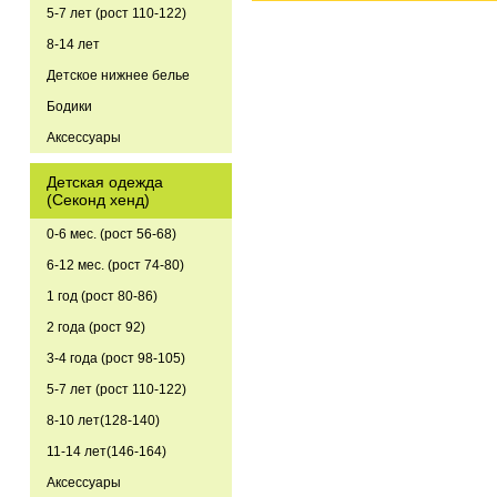
5-7 лет (рост 110-122)
8-14 лет
Детское нижнее белье
Бодики
Аксессуары
Детская одежда
(Секонд хенд)
0-6 мес. (рост 56-68)
6-12 мес. (рост 74-80)
1 год (рост 80-86)
2 года (рост 92)
3-4 года (рост 98-105)
5-7 лет (рост 110-122)
8-10 лет(128-140)
11-14 лет(146-164)
Аксессуары