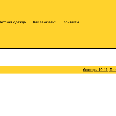
Детская одежда
Как заказать?
Контакты
боксеры 10-11, Re